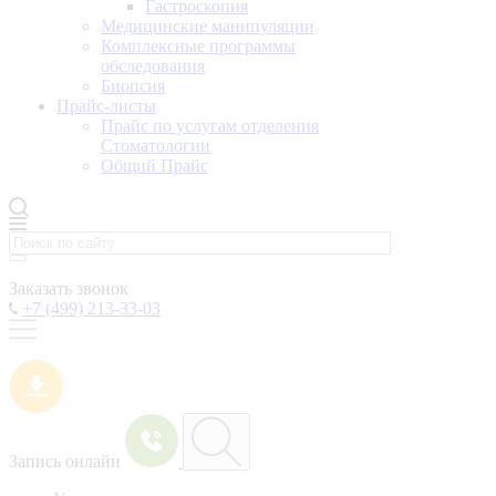
Гастроскопия
Медицинские манипуляции
Комплексные программы
обследования
Биопсия
Прайс-листы
Прайс по услугам отделения
Стоматологии
Общий Прайс
Заказать звонок
+7 (499) 213-33-03
Запись онлайн