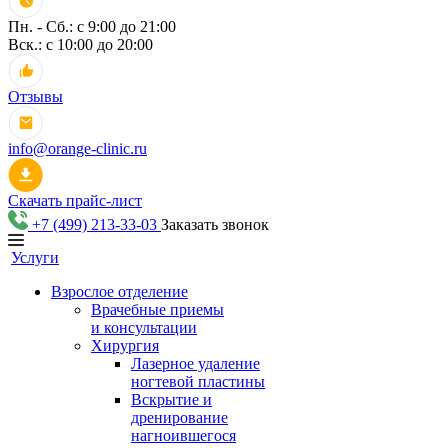
Пн. - Сб.: с 9:00 до 21:00
Вск.: с 10:00 до 20:00
Отзывы
info@orange-clinic.ru
Скачать прайс-лист
+7 (499) 213-33-03
Заказать звонок
Услуги
Взрослое отделение
Врачебные приемы
и консультации
Хирургия
Лазерное удаление
ногтевой пластины
Вскрытие и
дренирование
нагноившегося