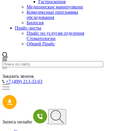
Гастроскопия
Медицинские манипуляции
Комплексные программы
обследования
Биопсия
Прайс-листы
Прайс по услугам отделения
Стоматологии
Общий Прайс
Заказать звонок
+7 (499) 213-33-03
Запись онлайн