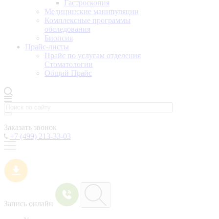
Гастроскопия
Медицинские манипуляции
Комплексные программы
обследования
Биопсия
Прайс-листы
Прайс по услугам отделения
Стоматологии
Общий Прайс
Заказать звонок
+7 (499) 213-33-03
Запись онлайн