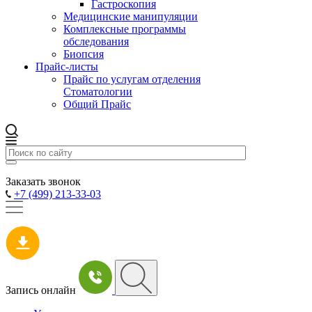
Гастроскопия
Медицинские манипуляции
Комплексные программы
обследования
Биопсия
Прайс-листы
Прайс по услугам отделения
Стоматологии
Общий Прайс
Заказать звонок
+7 (499) 213-33-03
Запись онлайн