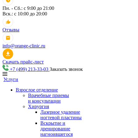
Пн. - Сб.: с 9:00 до 21:00
Вск.: с 10:00 до 20:00
Отзывы
info@orange-clinic.ru
Скачать прайс-лист
+7 (499) 213-33-03
Заказать звонок
Услуги
Взрослое отделение
Врачебные приемы
и консультации
Хирургия
Лазерное удаление
ногтевой пластины
Вскрытие и
дренирование
нагноившегося