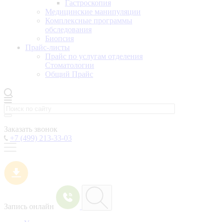
Гастроскопия
Медицинские манипуляции
Комплексные программы
обследования
Биопсия
Прайс-листы
Прайс по услугам отделения
Стоматологии
Общий Прайс
Заказать звонок
+7 (499) 213-33-03
Запись онлайн