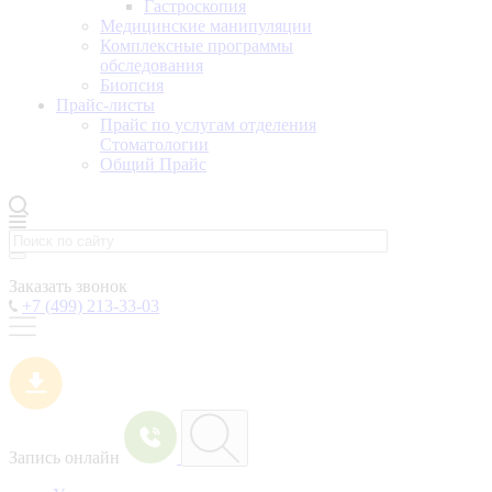
Гастроскопия
Медицинские манипуляции
Комплексные программы
обследования
Биопсия
Прайс-листы
Прайс по услугам отделения
Стоматологии
Общий Прайс
Заказать звонок
+7 (499) 213-33-03
Запись онлайн