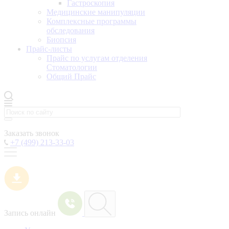
Гастроскопия
Медицинские манипуляции
Комплексные программы
обследования
Биопсия
Прайс-листы
Прайс по услугам отделения
Стоматологии
Общий Прайс
Заказать звонок
+7 (499) 213-33-03
Запись онлайн