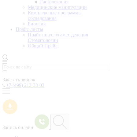
Гастроскопия
Медицинские манипуляции
Комплексные программы
обследования
Биопсия
Прайс-листы
Прайс по услугам отделения
Стоматологии
Общий Прайс
Заказать звонок
+7 (499) 213-33-03
Запись онлайн