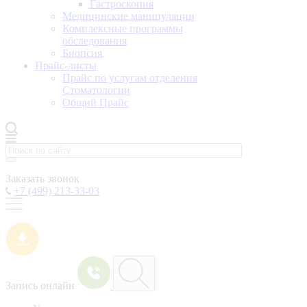
Гастроскопия
Медицинские манипуляции
Комплексные программы
обследования
Биопсия
Прайс-листы
Прайс по услугам отделения
Стоматологии
Общий Прайс
Заказать звонок
+7 (499) 213-33-03
Запись онлайн