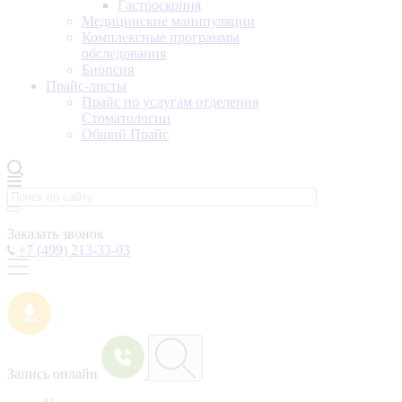
Гастроскопия
Медицинские манипуляции
Комплексные программы
обследования
Биопсия
Прайс-листы
Прайс по услугам отделения
Стоматологии
Общий Прайс
Заказать звонок
+7 (499) 213-33-03
Запись онлайн