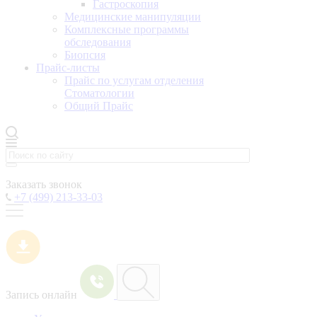
Гастроскопия
Медицинские манипуляции
Комплексные программы
обследования
Биопсия
Прайс-листы
Прайс по услугам отделения
Стоматологии
Общий Прайс
Заказать звонок
+7 (499) 213-33-03
Запись онлайн