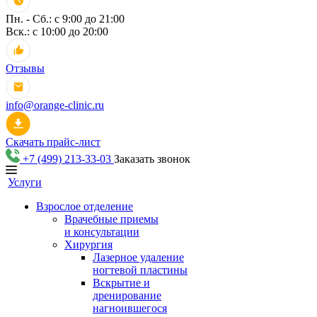
Пн. - Сб.: с 9:00 до 21:00
Вск.: с 10:00 до 20:00
Отзывы
info@orange-clinic.ru
Скачать прайс-лист
+7 (499) 213-33-03
Заказать звонок
Услуги
Взрослое отделение
Врачебные приемы
и консультации
Хирургия
Лазерное удаление
ногтевой пластины
Вскрытие и
дренирование
нагноившегося