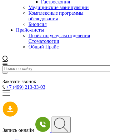
Гастроскопия
Медицинские манипуляции
Комплексные программы
обследования
Биопсия
Прайс-листы
Прайс по услугам отделения
Стоматологии
Общий Прайс
Заказать звонок
+7 (499) 213-33-03
Запись онлайн